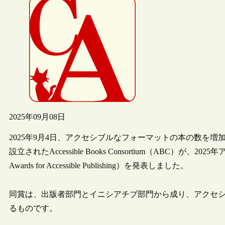
2025年09月08日
2025年9月4日、アクセシブルなフォーマットの本の数を増
設立されたAccessible Books Consortium（ABC）が、2025年ア
Awards for Accessible Publishing）を発表しました。
同賞は、出版者部門とイニシアチブ部門から成り、アクセ
るものです。