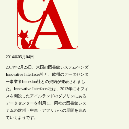
2014年03月04日
2014年2月25日、米国の図書館システムベンダ
Innovative Interfaces社と、欧州のデータセンタ
ー事業者Interxion社との契約が発表されまし
た。Innovative Interfaces社は、2013年にオフィ
スを開設したアイルランドのダブリンにある
データセンターを利用し、同社の図書館シス
テムの欧州・中東・アフリカへの展開を進め
ていくようです。