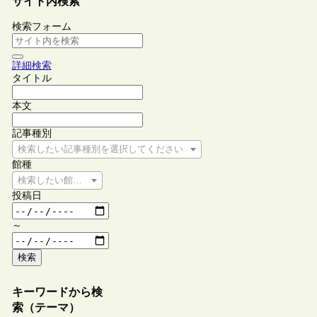
サイト内検索
検索フォーム
詳細検索
タイトル
本文
記事種別
検索したい記事種別を選択してください
館種
検索したい館種を選択してください
投稿日
～
検索
キーワードから検
索（テーマ）