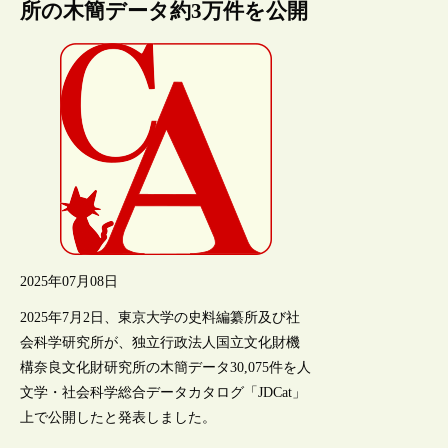
所の木簡データ約3万件を公開
2025年07月08日
2025年7月2日、東京大学の史料編纂所及び社
会科学研究所が、独立行政法人国立文化財機
構奈良文化財研究所の木簡データ30,075件を人
文学・社会科学総合データカタログ「JDCat」
上で公開したと発表しました。