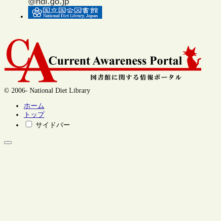
© 2006- National Diet Library
ホーム
トップ
サイドバー