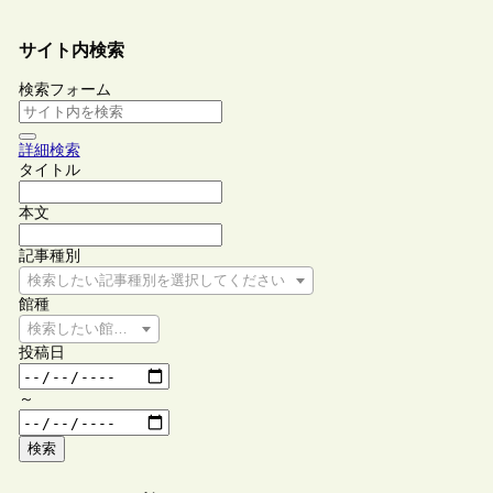
サイト内検索
検索フォーム
詳細検索
タイトル
本文
記事種別
検索したい記事種別を選択してください
館種
検索したい館種を選択してください
投稿日
～
検索