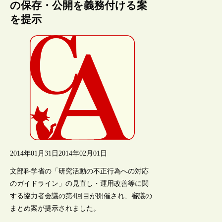
の保存・公開を義務付ける案
を提示
2014年01月31日
2014年02月01日
文部科学省の「研究活動の不正行為への対応
のガイドライン」の見直し・運用改善等に関
する協力者会議の第4回目が開催され、審議の
まとめ案が提示されました。