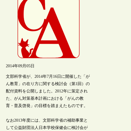
2014年09月05日
文部科学省が、2014年7月16日に開催した「が
ん教育」の在り方に関する検討会（第1回）の
配付資料を公開しました。2012年に策定され
た、がん対策基本計画における「がんの教
育・普及啓発」の目標を踏まえたものです。
なお2013年度には、文部科学省の補助事業と
して公益財団法人日本学校保健会に検討会が