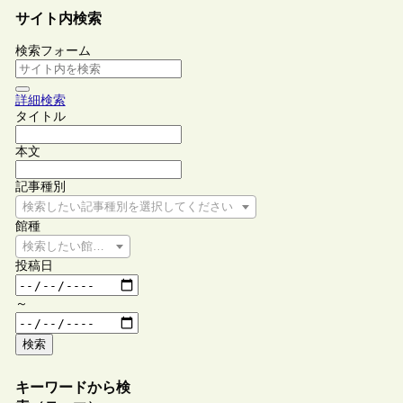
サイト内検索
検索フォーム
詳細検索
タイトル
本文
記事種別
検索したい記事種別を選択してください
館種
検索したい館種を選択してください
投稿日
～
検索
キーワードから検