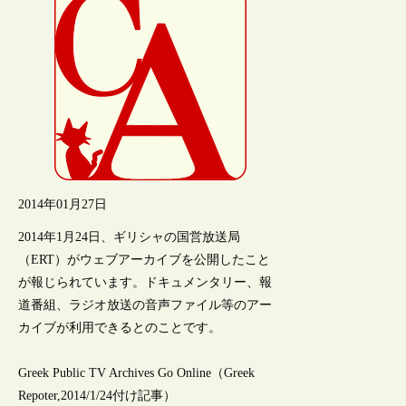
2014年01月27日
2014年1月24日、ギリシャの国営放送局
（ERT）がウェブアーカイブを公開したこと
が報じられています。ドキュメンタリー、報
道番組、ラジオ放送の音声ファイル等のアー
カイブが利用できるとのことです。
Greek Public TV Archives Go Online（Greek
Repoter,2014/1/24付け記事）