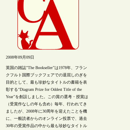
2008年09月09日
英国の雑誌“The Bookseller”は1978年、フラン
クフルト国際ブックフェアでの退屈しのぎを
目的として、最も珍妙なタイトルの書籍を表
彰する“Diagram Prize for Oddest Title of the
Year”を創設しました。この賞の選考・授賞は
（受賞作なしの年も含め）毎年、行われてき
ましたが、2008年に30周年を迎えたことを機
に、一般読者からのオンライン投票で、過去
30年の受賞作品の中から最も珍妙なタイトル