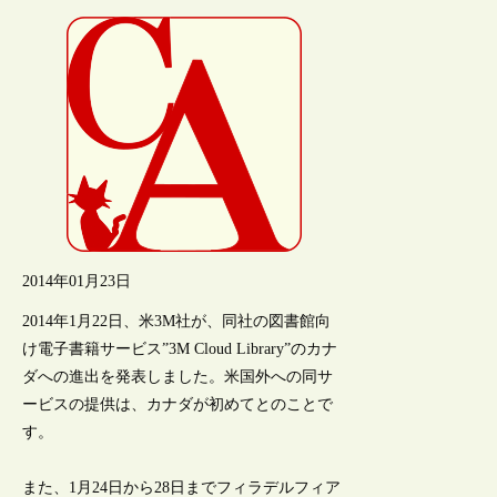
2014年01月23日
2014年1月22日、米3M社が、同社の図書館向
け電子書籍サービス”3M Cloud Library”のカナ
ダへの進出を発表しました。米国外への同サ
ービスの提供は、カナダが初めてとのことで
す。
また、1月24日から28日までフィラデルフィア