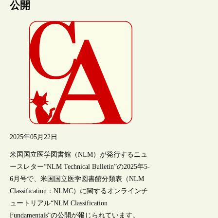
公開
2025年05月22日
米国国立医学図書館（NLM）が発行するニュ
ースレター“NLM Technical Bulletin”の2025年5-
6月号で、米国国立医学図書館分類表（NLM
Classification：NLMC）に関するオンラインチ
ュートリアル“NLM Classification
Fundamentals”の公開が報じられています。