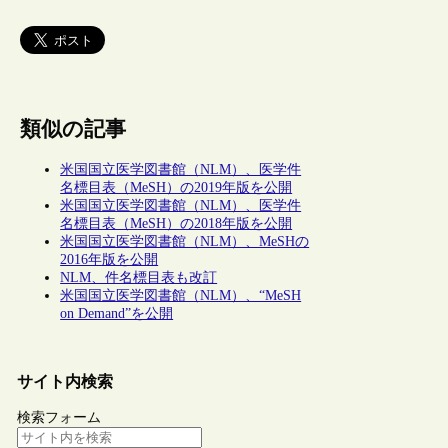
類似の記事
米国国立医学図書館（NLM）、医学件
名標目表（MeSH）の2019年版を公開
米国国立医学図書館（NLM）、医学件
名標目表（MeSH）の2018年版を公開
米国国立医学図書館（NLM）、MeSHの
2016年版を公開
NLM、件名標目表も改訂
米国国立医学図書館（NLM）、“MeSH
on Demand”を公開
サイト内検索
検索フォーム