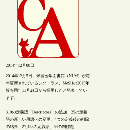
2014年12月08日
2014年12月5日、米国医学図書館（NLM）が毎
年更新されているシソーラス、MeSHの2015年
版を同年11月24日から採用したと発表してい
ます。
310の定義語（Descriptors）の追加、25の定義
語の新しい用語への変更、4つの定義後の削除
の結果、27,455の定義語、83の副標題