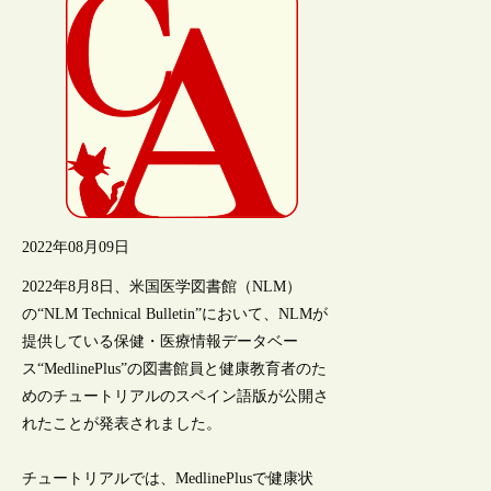
2022年08月09日
2022年8月8日、米国医学図書館（NLM）
の“NLM Technical Bulletin”において、NLMが
提供している保健・医療情報データベー
ス“MedlinePlus”の図書館員と健康教育者のた
めのチュートリアルのスペイン語版が公開さ
れたことが発表されました。
チュートリアルでは、MedlinePlusで健康状