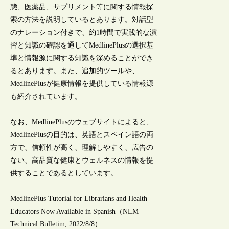
態、医薬品、サプリメント等に関する情報探
索の方法を説明しているとあります。対話型
のナレーション付きで、約1時間で実践的な演
習と知識の確認を通してMedlinePlusの選択基
準と情報源に関する知識を深めることができ
るとあります。また、追加的ツールや、
MedlinePlusが健康情報を提供している情報源
も紹介されています。
なお、MedlinePlusのウェブサイトによると、
MedlinePlusの目的は、英語とスペイン語の両
方で、信頼性が高く、理解しやすく、広告の
ない、高品質な健康とウェルネスの情報を提
供することであるとしています。
MedlinePlus Tutorial for Librarians and Health
Educators Now Available in Spanish（NLM
Technical Bulletim, 2022/8/8）