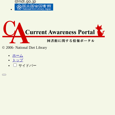
© 2006- National Diet Library
ホーム
トップ
サイドバー