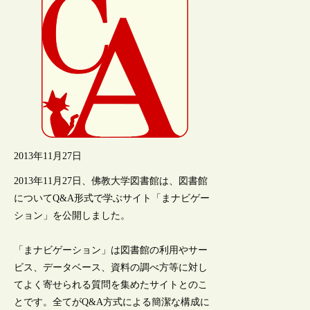
2013年11月27日
2013年11月27日、佛教大学図書館は、図書館
についてQ&A形式で学ぶサイト「まナビゲー
ション」を公開しました。
「まナビゲーション」は図書館の利用やサー
ビス、データベース、資料の調べ方等に対し
てよく寄せられる質問を集めたサイトとのこ
とです。全てがQ&A方式による簡潔な構成に