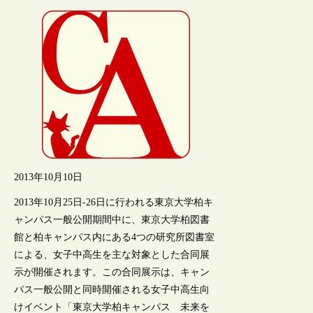
2013年10月10日
2013年10月25日-26日に行われる東京大学柏キ
ャンパス一般公開期間中に、東京大学柏図書
館と柏キャンパス内にある4つの研究所図書室
による、女子中高生を主な対象とした合同展
示が開催されます。この合同展示は、キャン
パス一般公開と同時開催される女子中高生向
けイベント「東京大学柏キャンパス 未来を