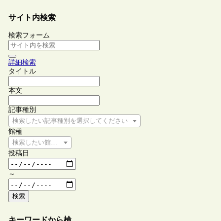
サイト内検索
検索フォーム
詳細検索
タイトル
本文
記事種別
検索したい記事種別を選択してください
館種
検索したい館種を選択してください
投稿日
～
検索
キーワードから検