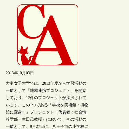
2013年10月03日
大妻女子大学では、2013年度から学習活動の
一環として「地域連携プロジェクト」を開始
しており、12件のプロジェクトが採択されて
います。この1つである「学校を美術館・博物
館に変身！」プロジェクト（代表者：社会情
報学部・生田茂教授）において、その活動の
一環として、9月27日に、八王子市の小学校に