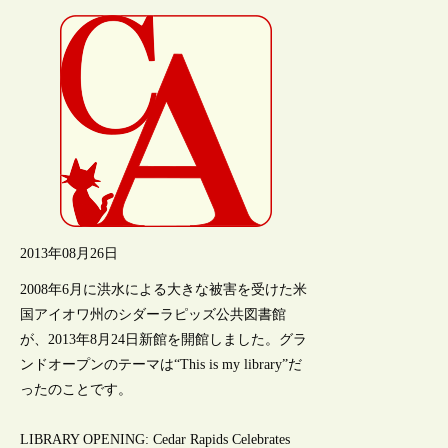
2013年08月26日
2008年6月に洪水による大きな被害を受けた米
国アイオワ州のシダーラピッズ公共図書館
が、2013年8月24日新館を開館しました。グラ
ンドオープンのテーマは“This is my library”だ
ったのことです。
LIBRARY OPENING: Cedar Rapids Celebrates