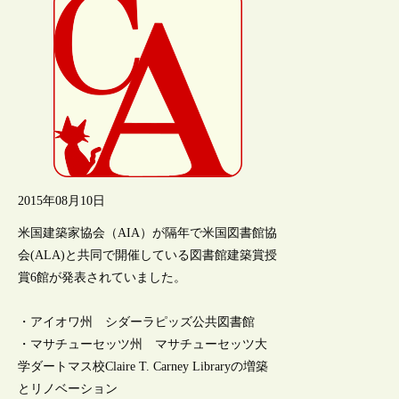
2015年08月10日
米国建築家協会（AIA）が隔年で米国図書館協
会(ALA)と共同で開催している図書館建築賞授
賞6館が発表されていました。
・アイオワ州 シダーラピッズ公共図書館
・マサチューセッツ州 マサチューセッツ大
学ダートマス校Claire T. Carney Libraryの増築
とリノベーション