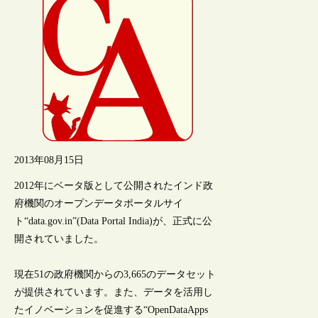
2013年08月15日
2012年にベータ版として公開されたインド政
府機関のオープンデータポータルサイ
ト“data.gov.in”(Data Portal India)が、正式に公
開されていました。
現在51の政府機関からの3,665のデータセット
が提供されています。また、データを活用し
たイノベーションを促進する“OpenDataApps