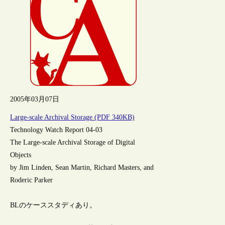
2005年03月07日
Large-scale Archival Storage (PDF 340KB)
Technology Watch Report 04-03
The Large-scale Archival Storage of Digital
Objects
by Jim Linden, Sean Martin, Richard Masters, and
Roderic Parker
BLのケーススタディあり。