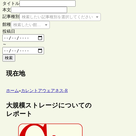
タイトル
本文
記事種別
検索したい記事種別を選択してください
館種
検索したい館種を選択してください
投稿日
～
検索
現在地
ホーム
»
カレントアウェアネス-R
大規模ストレージについての
レポート