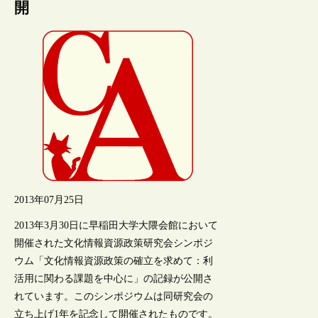
開
2013年07月25日
2013年3月30日に早稲田大学大隈会館において
開催された文化情報資源政策研究会シンポジ
ウム「文化情報資源政策の確立を求めて：利
活用に関わる課題を中心に」の記録が公開さ
れています。このシンポジウムは同研究会の
立ち上げ1年を記念して開催されたものです。