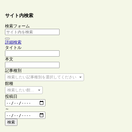
サイト内検索
検索フォーム
詳細検索
タイトル
本文
記事種別
検索したい記事種別を選択してください
館種
検索したい館種を選択してください
投稿日
～
検索