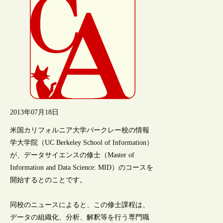
2013年07月18日
米国カリフォルニア大学バークレー校の情報
学大学院（UC Berkeley School of Information）
が、データサイエンスの修士（Master of
Information and Data Science: MID）のコースを
開始するとのことです。
同校のニュースによると、この修士課程は、
データの組織化、分析、解釈等を行う専門職