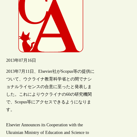
2013年07月16日
2013年7月11日、Elsevier社がScopus等の提供に
ついて、ウクライナ教育科学省との間でナシ
ョナルライセンスの合意に至ったと発表しま
した。これによりウクライナの60の研究機関
で、Scopus等にアクセスできるようになりま
す。
Elsevier Announces its Cooperation with the
Ukrainian Ministry of Education and Science to