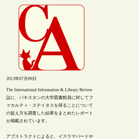
2013年07月09日
The International Information & Library Review
誌に、パキスタンの大学図書館員に対してフ
ァカルティ・ステイタスを得ることについて
の捉え方を調査した結果をまとめたレポート
が掲載されています。
アブストラクトによると、イスラマバードや