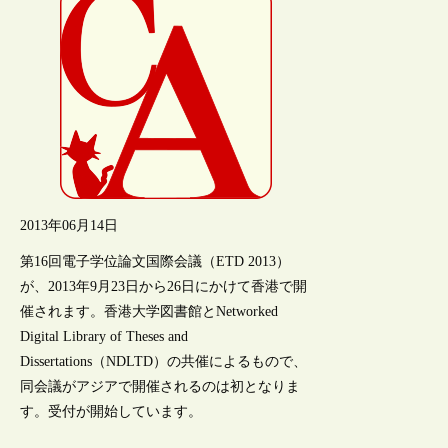
2013年06月14日
第16回電子学位論文国際会議（ETD 2013）
が、2013年9月23日から26日にかけて香港で開
催されます。香港大学図書館とNetworked
Digital Library of Theses and
Dissertations（NDLTD）の共催によるもので、
同会議がアジアで開催されるのは初となりま
す。受付が開始しています。