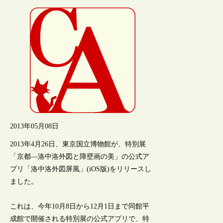
2013年05月08日
2013年4月26日、東京国立博物館が、特別展
「京都―洛中洛外図と障壁画の美」の公式ア
プリ「洛中洛外図屏風」(iOS版)をリリースし
ました。
これは、今年10月8日から12月1日まで同館平
成館で開催される特別展の公式アプリで、特