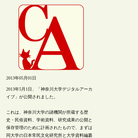
2013年05月01日
2013年5月1日、「神奈川大学デジタルアーカ
イブ」が公開されました。
これは、神奈川大学の諸機関が所蔵する歴
史・民俗資料、学術資料、研究成果の公開と
保存管理のために計画されたもので、まずは
同大学の日本常民文化研究所と大学資料編纂