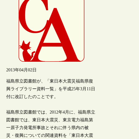
2013年04月02日
福島県立図書館が、「東日本大震災福島県復
興ライブラリー資料一覧」を平成25年3月11日
付に改訂したのことです。
福島県立図書館では、2012年4月に、福島県立
図書館では、東日本大震災、東京電力福島第
一原子力発電所事故とそれに伴う県内の被
災・復興についての関連資料を「東日本大震