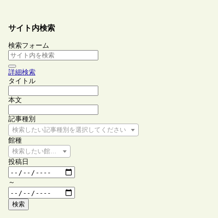
サイト内検索
検索フォーム
詳細検索
タイトル
本文
記事種別
検索したい記事種別を選択してください
館種
検索したい館種を選択してください
投稿日
～
検索