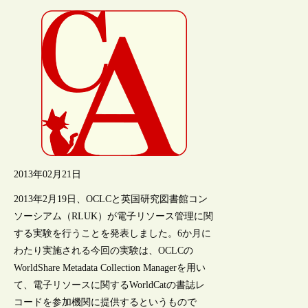
2013年02月21日
2013年2月19日、OCLCと英国研究図書館コン
ソーシアム（RLUK）が電子リソース管理に関
する実験を行うことを発表しました。6か月に
わたり実施される今回の実験は、OCLCの
WorldShare Metadata Collection Managerを用い
て、電子リソースに関するWorldCatの書誌レ
コードを参加機関に提供するというもので