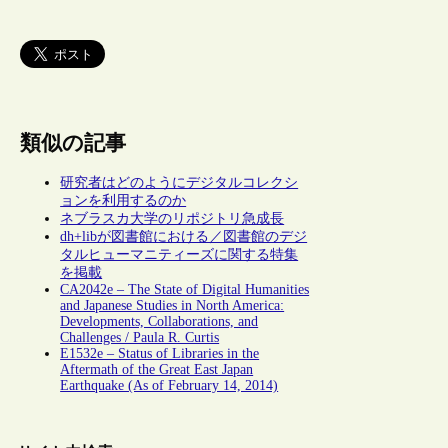
類似の記事
研究者はどのようにデジタルコレクシ
ョンを利用するのか
ネブラスカ大学のリポジトリ急成長
dh+libが図書館における／図書館のデジ
タルヒューマニティーズに関する特集
を掲載
CA2042e – The State of Digital Humanities
and Japanese Studies in North America:
Developments, Collaborations, and
Challenges / Paula R. Curtis
E1532e – Status of Libraries in the
Aftermath of the Great East Japan
Earthquake (As of February 14, 2014)