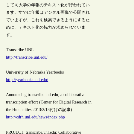
して同大学の年報のテキスト化が行われてい
ます。すでに年報はデジタル画像で公開され
ていますが、これを検索できるようにするた
めに、テキスト化の協力が求められていま
す。
Transcribe UNL
http://transcribe.unl.edu/
University of Nebraska Yearbooks
http://yearbooks.unl.edu/
Announcing transcribe.unl.edu, a collaborative
transcription effort (Center for Digital Research in
the Humanities 2013/2/18付けの記事)
http://cdrh.unl.edu/news/index.php
PROJECT: transcribe.unl.edu: Collaborative