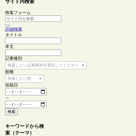
サイト内検索
検索フォーム
詳細検索
タイトル
本文
記事種別
検索したい記事種別を選択してください
館種
検索したい館種を選択してください
投稿日
～
検索
キーワードから検
索（テーマ）