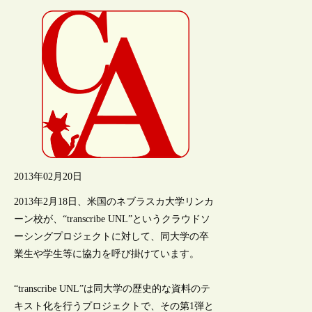
2013年02月20日
2013年2月18日、米国のネブラスカ大学リンカ
ーン校が、“transcribe UNL”というクラウドソ
ーシングプロジェクトに対して、同大学の卒
業生や学生等に協力を呼び掛けています。
“transcribe UNL”は同大学の歴史的な資料のテ
キスト化を行うプロジェクトで、その第1弾と