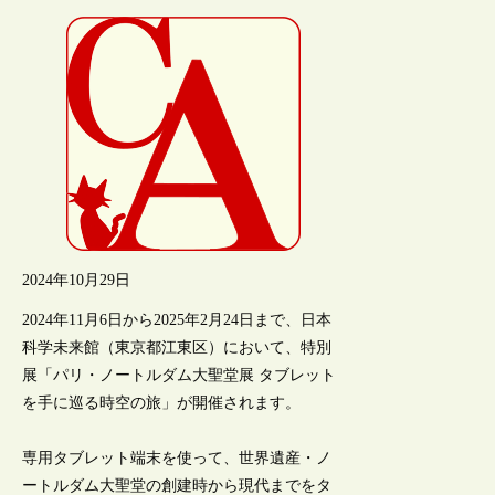
2024年10月29日
2024年11月6日から2025年2月24日まで、日本
科学未来館（東京都江東区）において、特別
展「パリ・ノートルダム大聖堂展 タブレット
を手に巡る時空の旅」が開催されます。
専用タブレット端末を使って、世界遺産・ノ
ートルダム大聖堂の創建時から現代までをタ