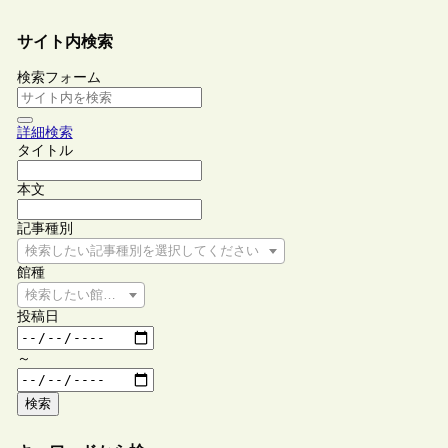
サイト内検索
検索フォーム
詳細検索
タイトル
本文
記事種別
検索したい記事種別を選択してください
館種
検索したい館種を選択してください
投稿日
～
検索