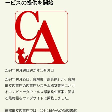
ービスの提供を開始
2024年10月28日
2024年10月31日
2024年10月25日、斑鳩町（奈良県）が、斑鳩
町立図書館の図書館システム構築業務におけ
るコンピュータウィルス感染発生事案に関す
る最終報をウェブサイトに掲載しました。
斑鳩町立図書館では、10月1日からの新図書館