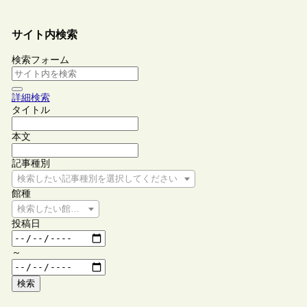
サイト内検索
検索フォーム
詳細検索
タイトル
本文
記事種別
検索したい記事種別を選択してください
館種
検索したい館種を選択してください
投稿日
～
検索