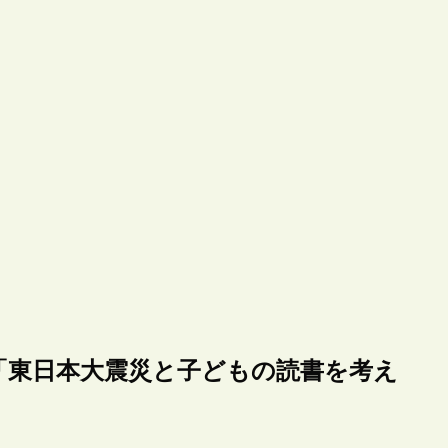
「東日本大震災と子どもの読書を考え