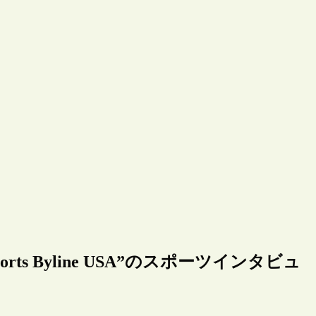
s Byline USA”のスポーツインタビュ