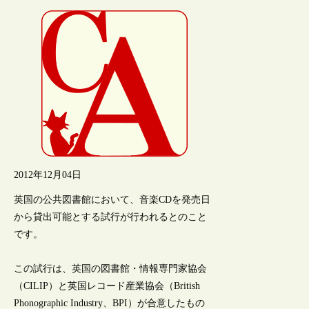
2012年12月04日
英国の公共図書館において、音楽CDを発売日
から貸出可能とする試行が行われるとのこと
です。
この試行は、英国の図書館・情報専門家協会
（CILIP）と英国レコード産業協会（British
Phonographic Industry、BPI）が合意したもの