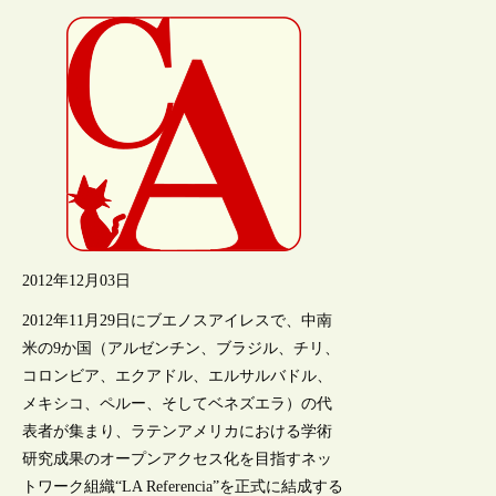
2012年12月03日
2012年11月29日にブエノスアイレスで、中南
米の9か国（アルゼンチン、ブラジル、チリ、
コロンビア、エクアドル、エルサルバドル、
メキシコ、ペルー、そしてベネズエラ）の代
表者が集まり、ラテンアメリカにおける学術
研究成果のオープンアクセス化を目指すネッ
トワーク組織“LA Referencia”を正式に結成する