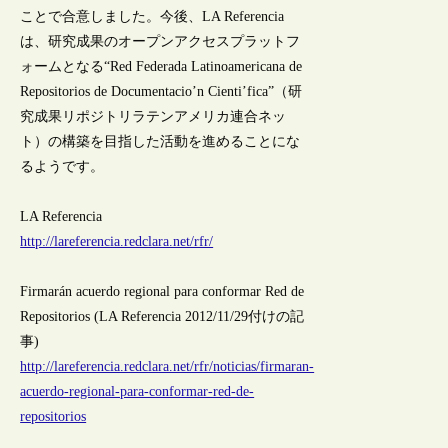
ことで合意しました。今後、LA Referencia
は、研究成果のオープンアクセスプラットフ
ォームとなる“Red Federada Latinoamericana de
Repositorios de Documentacio’n Cienti’fica”（研
究成果リポジトリラテンアメリカ連合ネッ
ト）の構築を目指した活動を進めることにな
るようです。
LA Referencia
http://lareferencia.redclara.net/rfr/
Firmarán acuerdo regional para conformar Red de
Repositorios (LA Referencia 2012/11/29付けの記
事)
http://lareferencia.redclara.net/rfr/noticias/firmaran-
acuerdo-regional-para-conformar-red-de-
repositorios