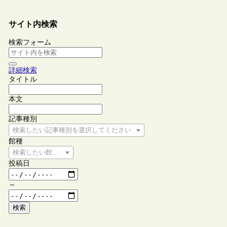
サイト内検索
検索フォーム
詳細検索
タイトル
本文
記事種別
検索したい記事種別を選択してください
館種
検索したい館種を選択してください
投稿日
～
検索