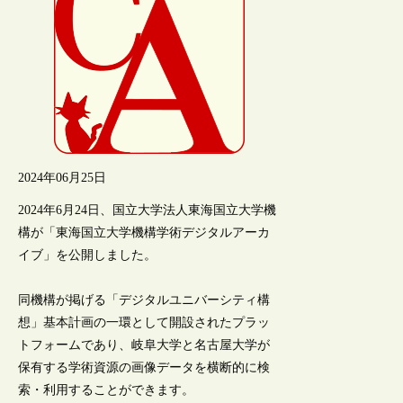
2024年06月25日
2024年6月24日、国立大学法人東海国立大学機
構が「東海国立大学機構学術デジタルアーカ
イブ」を公開しました。
同機構が掲げる「デジタルユニバーシティ構
想」基本計画の一環として開設されたプラッ
トフォームであり、岐阜大学と名古屋大学が
保有する学術資源の画像データを横断的に検
索・利用することができます。