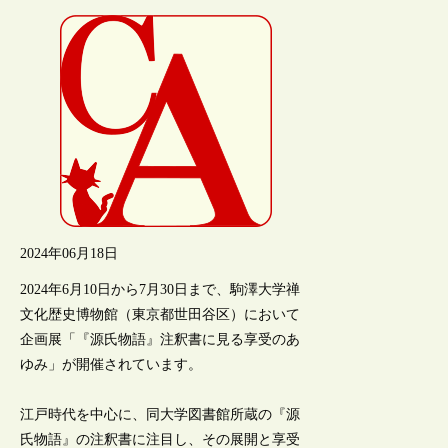
2024年06月18日
2024年6月10日から7月30日まで、駒澤大学禅
文化歴史博物館（東京都世田谷区）において
企画展「『源氏物語』注釈書に見る享受のあ
ゆみ」が開催されています。
江戸時代を中心に、同大学図書館所蔵の『源
氏物語』の注釈書に注目し、その展開と享受