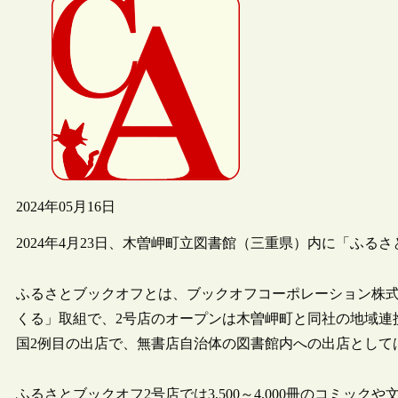
2024年05月16日
2024年4月23日、木曽岬町立図書館（三重県）内に「ふる
ふるさとブックオフとは、ブックオフコーポレーション株
くる」取組で、2号店のオープンは木曽岬町と同社の地域連
国2例目の出店で、無書店自治体の図書館内への出店として
ふるさとブックオフ2号店では3,500～4,000冊のコミ