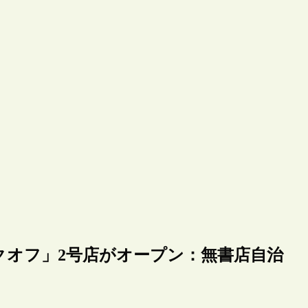
クオフ」2号店がオープン：無書店自治