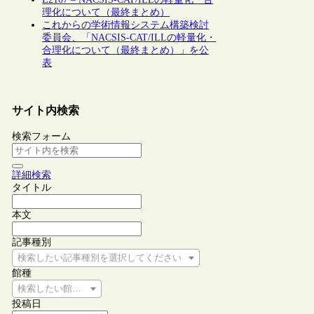
理化について（最終まとめ）
これからの学術情報システム構築検討
委員会、「NACSIS-CAT/ILLの軽量化・
合理化について（最終まとめ）」を公
表
サイト内検索
検索フォーム
詳細検索
タイトル
本文
記事種別
検索したい記事種別を選択してください
館種
検索したい館種を選択してください
投稿日