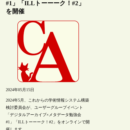
#1」「ILLトーーーク！#2」
を開催
2024年05月15日
2024年5月、これからの学術情報システム構築
検討委員会が、ユーザーグループイベント
「デジタルアーカイブ×メタデータ勉強会
#1」「ILLトーーーク！#2」をオンラインで開
催します。