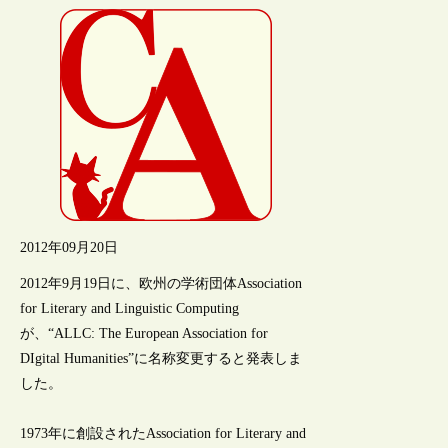
2012年09月20日
2012年9月19日に、欧州の学術団体Association
for Literary and Linguistic Computing
が、“ALLC: The European Association for
DIgital Humanities”に名称変更すると発表しま
した。
1973年に創設されたAssociation for Literary and