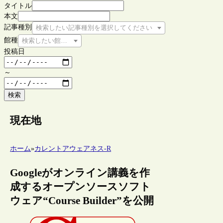
タイトル
本文
記事種別
検索したい記事種別を選択してください
館種
検索したい館種を選択してください
投稿日
～
検索
現在地
ホーム
»
カレントアウェアネス-R
Googleがオンライン講義を作
成するオープンソースソフト
ウェア“Course Builder”を公開