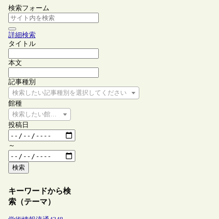
検索フォーム
詳細検索
タイトル
本文
記事種別
検索したい記事種別を選択してください
館種
検索したい館種を選択してください
投稿日
～
検索
キーワードから検
索（テーマ）