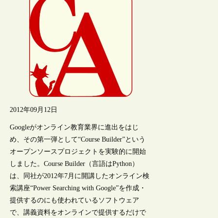
2012年09月12日
Googleがオンライン教育業界に進出をはじ
め、その第一弾として“Course Builder”という
オープンソースプロジェクトを実験的に開始
しました。Course Builder（言語はPython）
は、同社が2012年7月に開講したオンライン検
索講座“Power Searching with Google”を作成・
提供するのにも使われているソフトウェア
で、講義資料をオンラインで提供するだけで