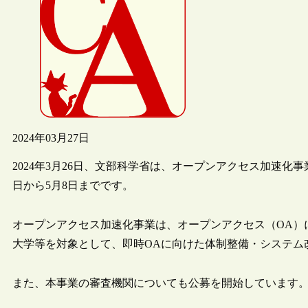
2024年03月27日
2024年3月26日、文部科学省は、オープンアクセス加速化
日から5月8日までです。
オープンアクセス加速化事業は、オープンアクセス（OA）
大学等を対象として、即時OAに向けた体制整備・システム
また、本事業の審査機関についても公募を開始しています