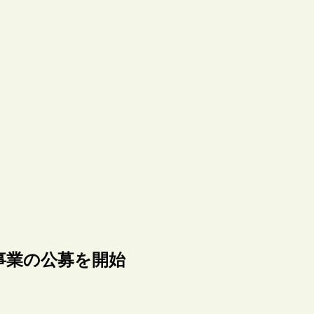
事業の公募を開始