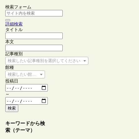
検索フォーム
詳細検索
タイトル
本文
記事種別
検索したい記事種別を選択してください
館種
検索したい館種を選択してください
投稿日
～
検索
キーワードから検
索（テーマ）