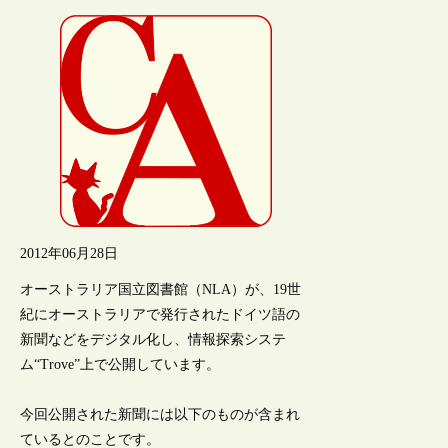
2012年06月28日
オーストラリア国立図書館（NLA）が、19世
紀にオーストラリアで発行されたドイツ語の
新聞などをデジタル化し、情報探索システ
ム“Trove”上で公開しています。
今回公開された新聞には以下のものが含まれ
ているとのことです。