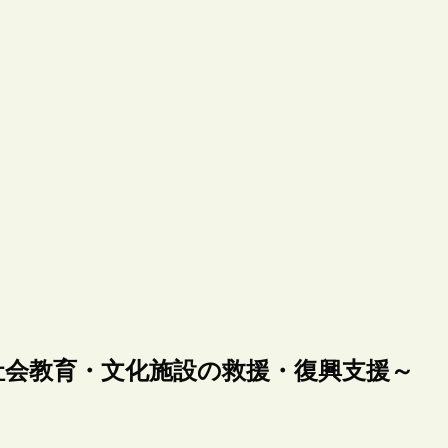
2～社会教育・文化施設の救援・復興支援～