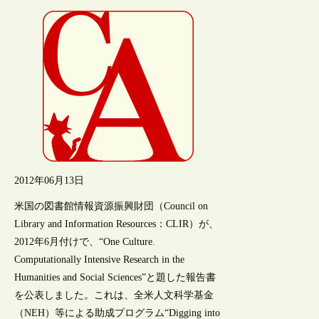
2012年06月13日
米国の図書館情報資源振興財団（Council on
Library and Information Resources：CLIR）が、
2012年6月付けで、“One Culture.
Computationally Intensive Research in the
Humanities and Social Sciences”と題した報告書
を公表しました。これは、全米人文科学基金
（NEH）等による助成プログラム“Digging into