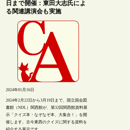
日まで開催：東田大志氏によ
る関連講演会も実施
2024年01月16日
2024年2月22日から3月19日まで、国立国会図
書館（NDL）関西館が、第32回関西館資料展
示「クイズ本・なぞなぞ本、大集合！」を開
催します。古今東西のクイズに関する資料を
紹介する展示です。