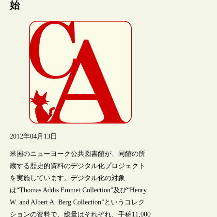
始
2012年04月13日
米国のニューヨーク公共図書館が、同館の所
蔵する歴史的資料のデジタル化プロジェクト
を実施しています。デジタル化の対象
は“Thomas Addis Emmet Collection”及び“Henry
W. and Albert A. Berg Collection”というコレク
ションの資料で、総量はそれぞれ、手稿11,000