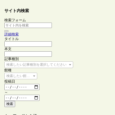
サイト内検索
検索フォーム
詳細検索
タイトル
本文
記事種別
検索したい記事種別を選択してください
館種
検索したい館種を選択してください
投稿日
～
検索