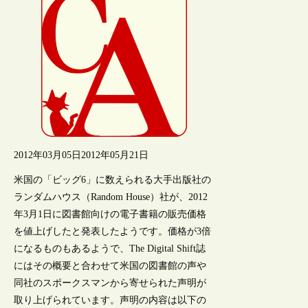
2012年03月05日
2012年05月21日
米国の「ビッグ6」に数えられる大手出版社の
ランダムハウス（Random House）社が、2012
年3月1日に図書館向けの電子書籍の販売価格
を値上げしたと発表したようです。価格が3倍
になるものもあるようで、The Digital Shift誌
にはその概要と合わせて米国の図書館の声や
同社のスポークスマンから寄せられた声明が
取り上げられています。声明の内容は以下の