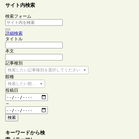
サイト内検索
検索フォーム
詳細検索
タイトル
本文
記事種別
検索したい記事種別を選択してください
館種
検索したい館種を選択してください
投稿日
～
検索
キーワードから検