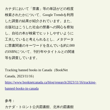
カナダにおいて「禁書」等の単語がどの程度
検索されたかについて、Google Trendsを利用
した調査の結果が紹介されています。また、
出版社はこうした社会の禁書への関心を察知
し、自社の本が検索でヒットしやすいように
工夫していると考えられるとし、メタデータ
に禁書関連のキーワードを含んでいる約2,000
のISBNについて、刊行年やタイトルとの関連
等を調査しています。
Tracking banned books in Canada（BookNet
Canada, 2023/11/16）
https://www.booknetcanada.ca/blog/research/2023/11/16/tracking-
banned-books-in-canada
参考：
カナダ・トロント公共図書館、北米の図書館