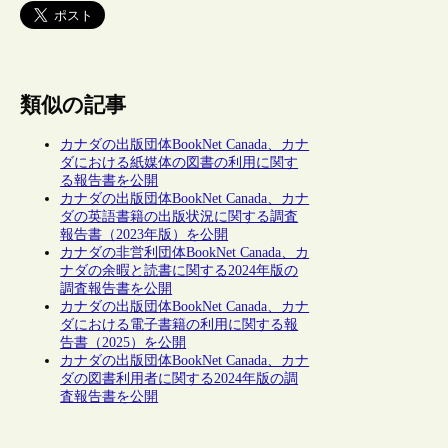
類似の記事
カナダの出版団体BookNet Canada、カナ
ダにおける紙媒体の図書の利用に関す
る報告書を公開
カナダの出版団体BookNet Canada、カナ
ダの英語書籍の出版状況に関する調査
報告書（2023年版）を公開
カナダの非営利団体BookNet Canada、カ
ナダの余暇と読書に関する2024年版の
調査報告書を公開
カナダの出版団体BookNet Canada、カナ
ダにおける電子書籍の利用に関する報
告書（2025）を公開
カナダの出版団体BookNet Canada、カナ
ダの図書利用者に関する2024年版の調
査報告書を公開