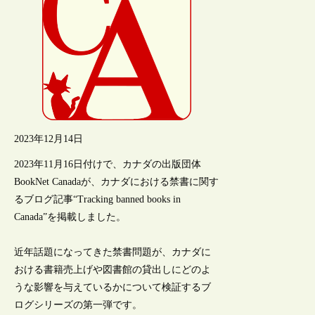
2023年12月14日
2023年11月16日付けで、カナダの出版団体
BookNet Canadaが、カナダにおける禁書に関す
るブログ記事“Tracking banned books in
Canada”を掲載しました。
近年話題になってきた禁書問題が、カナダに
おける書籍売上げや図書館の貸出しにどのよ
うな影響を与えているかについて検証するブ
ログシリーズの第一弾です。